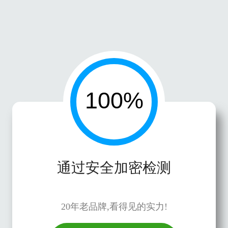
通过安全加密检测
20年老品牌,看得见的实力!